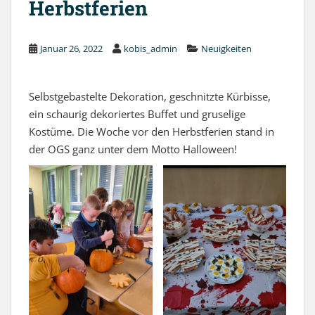
Herbstferien
Januar 26, 2022
kobis_admin
Neuigkeiten
Selbstgebastelte Dekoration, geschnitzte Kürbisse,
ein schaurig dekoriertes Buffet und gruselige
Kostüme. Die Woche vor den Herbstferien stand in
der OGS ganz unter dem Motto Halloween!