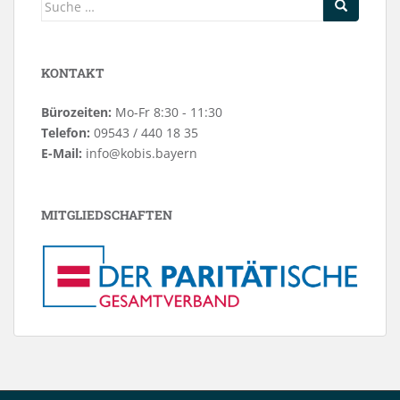
Suche
nach:
KONTAKT
Bürozeiten:
Mo-Fr 8:30 - 11:30
Telefon:
09543 / 440 18 35
E-Mail:
info@kobis.bayern
MITGLIEDSCHAFTEN