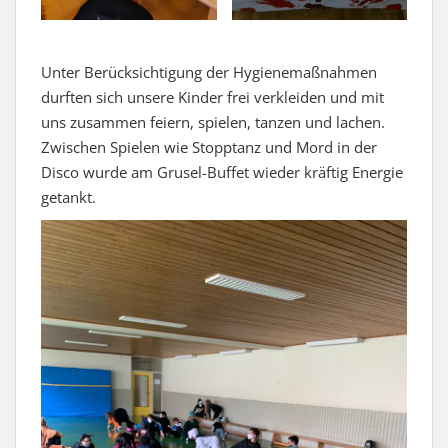
Unter Berücksichtigung der Hygienemaßnahmen
durften sich unsere Kinder frei verkleiden und mit
uns zusammen feiern, spielen, tanzen und lachen.
Zwischen Spielen wie Stopptanz und Mord in der
Disco wurde am Grusel-Buffet wieder kräftig Energie
getankt.