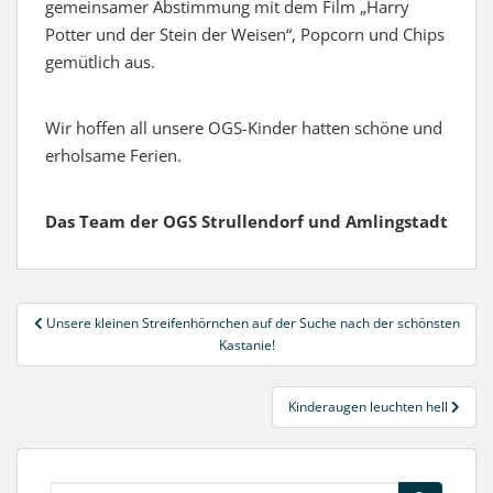
gemeinsamer Abstimmung mit dem Film „Harry
Potter und der Stein der Weisen“, Popcorn und Chips
gemütlich aus.
Wir hoffen all unsere OGS-Kinder hatten schöne und
erholsame Ferien.
Das Team der OGS Strullendorf und Amlingstadt
Beitragsnavigation
Unsere kleinen Streifenhörnchen auf der Suche nach der schönsten
Kastanie!
Kinderaugen leuchten hell