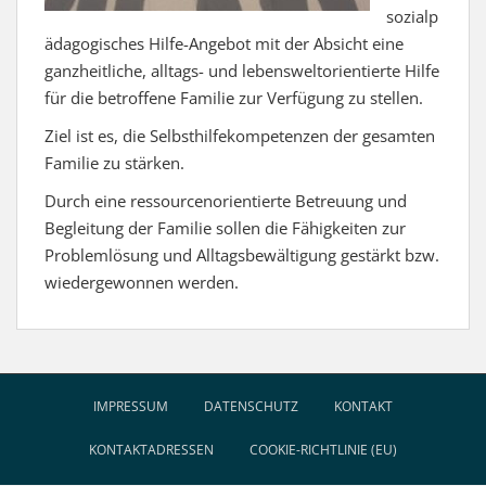
sozialp
ädagogisches Hilfe-Angebot mit der Absicht eine
ganzheitliche, alltags- und lebensweltorientierte Hilfe
für die betroffene Familie zur Verfügung zu stellen.
Ziel ist es, die Selbsthilfekompetenzen der gesamten
Familie zu stärken.
Durch eine ressourcenorientierte Betreuung und
Begleitung der Familie sollen die Fähigkeiten zur
Problemlösung und Alltagsbewältigung gestärkt bzw.
wiedergewonnen werden.
IMPRESSUM
DATENSCHUTZ
KONTAKT
KONTAKTADRESSEN
COOKIE-RICHTLINIE (EU)